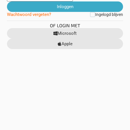
Inloggen
Wachtwoord vergeten?
Ingelogd blijven
OF LOGIN MET
Microsoft
Apple